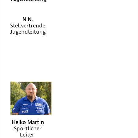
N.N.
Stellvertrende
Jugendleitung
Heiko Martin
Sportlicher
Leiter