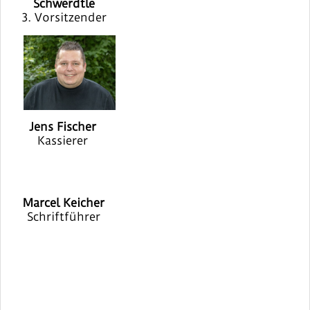
Schwerdtle
3. Vorsitzender
Jens Fischer
Kassierer
Marcel Keicher
Schriftführer