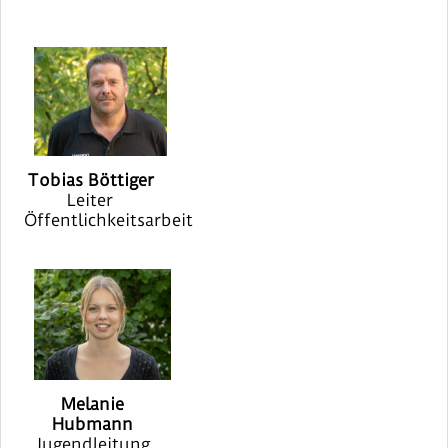
Tobias Böttiger
Leiter
Öffentlichkeitsarbeit
Melanie
Hubmann
Jugendleitung