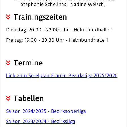
Stephanie Schellhas, Nadine Welsch,
Trainingszeiten
Dienstag: 20:30 - 22:00 Uhr - Helmbundhalle 1
Freitag: 19:00 - 20:30 Uhr - Helmbundhalle 1
Termine
Link zum Spielplan Frauen Bezirksliga 2025/2026
Tabellen
Saison 2024/2025 - Bezirksoberliga
Saison 2023/2024 - Bezirksliga